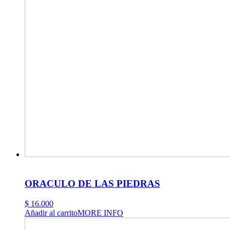
ORACULO DE LAS PIEDRAS
$
16.000
Añadir al carrito
MORE INFO