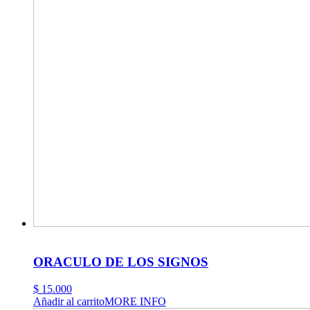
ORACULO DE LOS SIGNOS
$
15.000
Añadir al carrito
MORE INFO