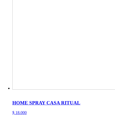
HOME SPRAY CASA RITUAL
$
18.000