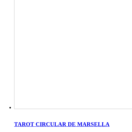
TAROT CIRCULAR DE MARSELLA