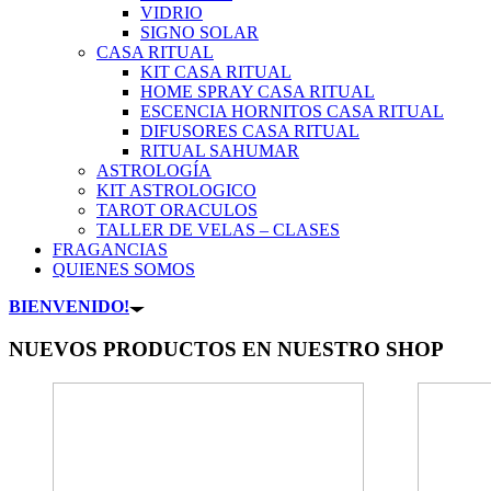
VIDRIO
SIGNO SOLAR
CASA RITUAL
KIT CASA RITUAL
HOME SPRAY CASA RITUAL
ESCENCIA HORNITOS CASA RITUAL
DIFUSORES CASA RITUAL
RITUAL SAHUMAR
ASTROLOGÍA
KIT ASTROLOGICO
TAROT ORACULOS
TALLER DE VELAS – CLASES
FRAGANCIAS
QUIENES SOMOS
BIENVENIDO!
NUEVOS PRODUCTOS EN NUESTRO SHOP